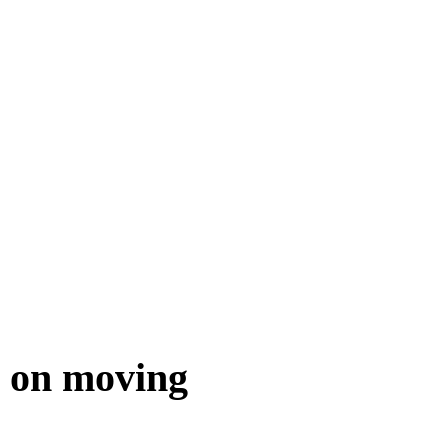
y on moving