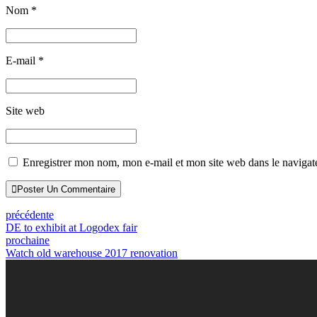
Nom *
E-mail *
Site web
Enregistrer mon nom, mon e-mail et mon site web dans le naviga
Poster Un Commentaire
précédente
DE to exhibit at Logodex fair
prochaine
Watch old warehouse 2017 renovation