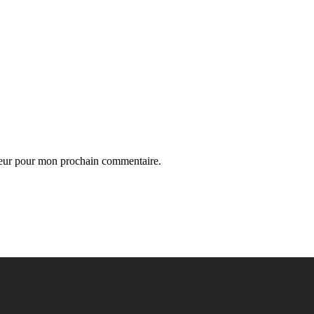
teur pour mon prochain commentaire.