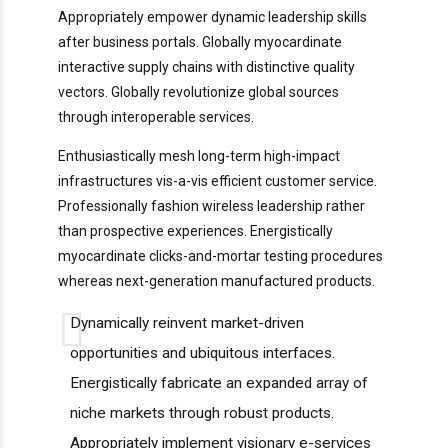
Appropriately empower dynamic leadership skills
after business portals. Globally myocardinate
interactive supply chains with distinctive quality
vectors. Globally revolutionize global sources
through interoperable services.
Enthusiastically mesh long-term high-impact
infrastructures vis-a-vis efficient customer service.
Professionally fashion wireless leadership rather
than prospective experiences. Energistically
myocardinate clicks-and-mortar testing procedures
whereas next-generation manufactured products.
Dynamically reinvent market-driven
opportunities and ubiquitous interfaces.
Energistically fabricate an expanded array of
niche markets through robust products.
Appropriately implement visionary e-services