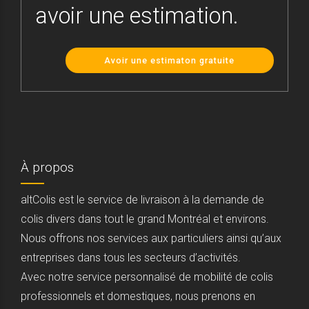
avoir une estimation.
Avoir une estimaton gratuite
À propos
altColis est le service de livraison à la demande de
colis divers dans tout le grand Montréal et environs.
Nous offrons nos services aux particuliers ainsi qu’aux
entreprises dans tous les secteurs d’activités.
Avec notre service personnalisé de mobilité de colis
professionnels et domestiques, nous prenons en