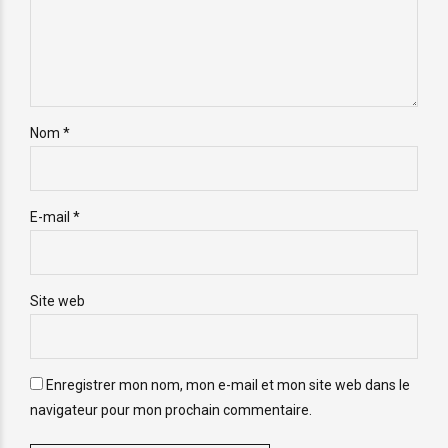
Nom *
E-mail *
Site web
Enregistrer mon nom, mon e-mail et mon site web dans le
navigateur pour mon prochain commentaire.