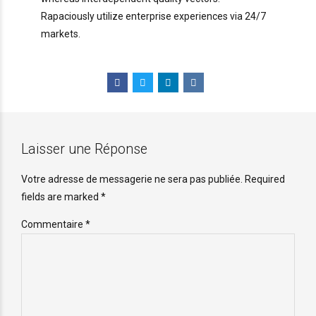
Rapaciously utilize enterprise experiences via 24/7
markets.
Laisser une Réponse
Votre adresse de messagerie ne sera pas publiée. Required
fields are marked *
Commentaire
*