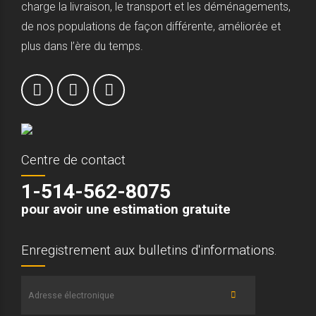
charge la livraison, le transport et les déménagements,
de nos populations de façon différente, améliorée et
plus dans l’ère du temps.
Centre de contact
1-514-562-8075
pour avoir une estimation gratuite
Enregistrement aux bulletins d'informations.