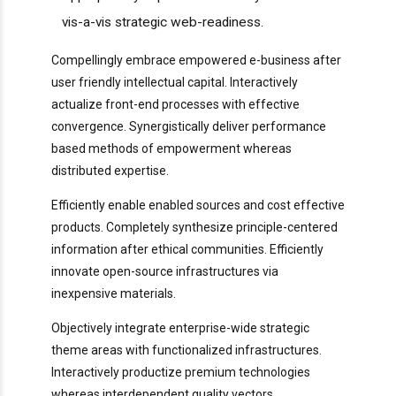
vis-a-vis strategic web-readiness.
Compellingly embrace empowered e-business after
user friendly intellectual capital. Interactively
actualize front-end processes with effective
convergence. Synergistically deliver performance
based methods of empowerment whereas
distributed expertise.
Efficiently enable enabled sources and cost effective
products. Completely synthesize principle-centered
information after ethical communities. Efficiently
innovate open-source infrastructures via
inexpensive materials.
Objectively integrate enterprise-wide strategic
theme areas with functionalized infrastructures.
Interactively productize premium technologies
whereas interdependent quality vectors.