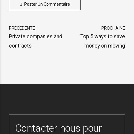
Poster Un Commentaire
PRÉCÉDENTE
PROCHAINE
Private companies and
Top 5 ways to save
contracts
money on moving
Contacter nous pour