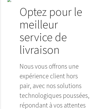
Optez pour le
meilleur
service de
livraison
Nous vous offrons une
expérience client hors
pair, avec nos solutions
technologiques poussées,
répondant à vos attentes