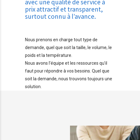
avec une qualité de service à
prix attractif et transparent,
surtout connu à l’avance.
Nous prenons en charge tout type de
demande, quel que soit la taille, le volume, le
poids et la température.
Nous avons l’équipe et les ressources qu’il
faut pour répondre à vos besoins. Quel que
soit la demande, nous trouvons toujours une
solution.