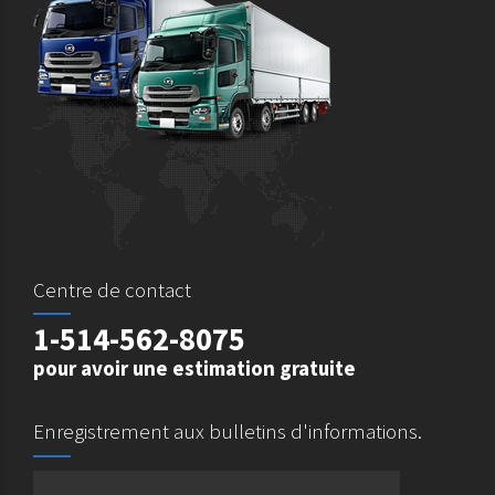
Centre de contact
1-514-562-8075
pour avoir une estimation gratuite
Enregistrement aux bulletins d'informations.