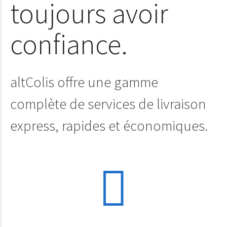
toujours avoir
confiance.
altColis offre une gamme
complète de services de livraison
express, rapides et économiques.