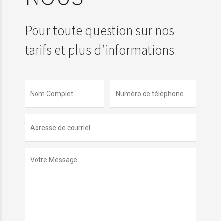
Pour toute question sur nos
tarifs et plus d’informations