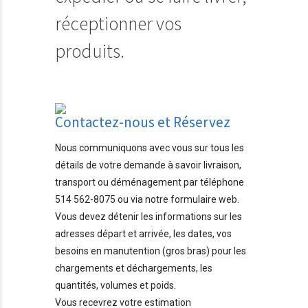
réceptionner vos
produits.
Contactez-nous et Réservez
Nous communiquons avec vous sur tous les
détails de votre demande à savoir livraison,
transport ou déménagement par téléphone
514 562-8075 ou via notre formulaire web.
Vous devez détenir les informations sur les
adresses départ et arrivée, les dates, vos
besoins en manutention (gros bras) pour les
chargements et déchargements, les
quantités, volumes et poids.
Vous recevrez votre estimation