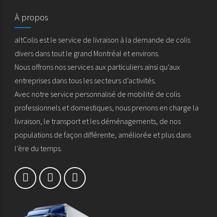
À propos
altColis est le service de livraison à la demande de colis
divers dans tout le grand Montréal et environs.
Nous offrons nos services aux particuliers ainsi qu’aux
entreprises dans tous les secteurs d’activités.
Avec notre service personnalisé de mobilité de colis
professionnels et domestiques, nous prenons en charge la
livraison, le transport et les déménagements, de nos
populations de façon différente, améliorée et plus dans
l’ère du temps.