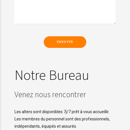
Notre Bureau
Venez nous rencontrer
Les alters sont disponibles 7j/7 prêt à vous accueillir.
Les membres du personnel sont des professionnels,
indépendants, équipés et assurés.