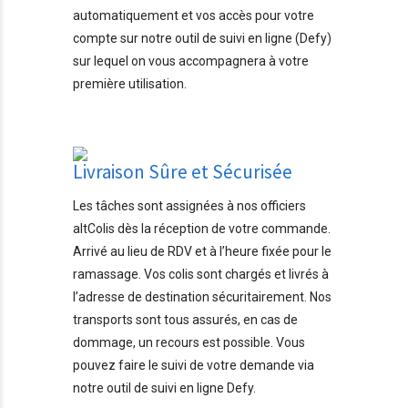
automatiquement et vos accès pour votre
compte sur notre outil de suivi en ligne (Defy)
sur lequel on vous accompagnera à votre
première utilisation.
Livraison Sûre et Sécurisée
Les tâches sont assignées à nos officiers
altColis dès la réception de votre commande.
Arrivé au lieu de RDV et à l’heure fixée pour le
ramassage. Vos colis sont chargés et livrés à
l’adresse de destination sécuritairement. Nos
transports sont tous assurés, en cas de
dommage, un recours est possible. Vous
pouvez faire le suivi de votre demande via
notre outil de suivi en ligne Defy.