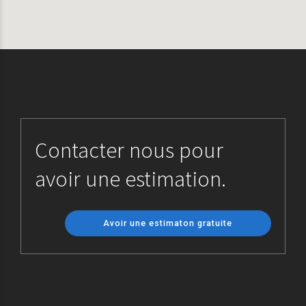
Contacter nous pour
avoir une estimation.
Avoir une estimaton gratuite