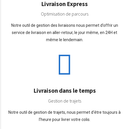
Livraison Express
Optimisation de parcours
Notre outil de gestion des livraisons nous permet d’offrir un
service de livraison en aller-retour, le jour même, en 24H et
même le lendemain.
Livraison dans le temps
Gestion de trajets
Notre outil de gestion de trajets, nous permet d’être toujours à
l’heure pour livrer votre colis.