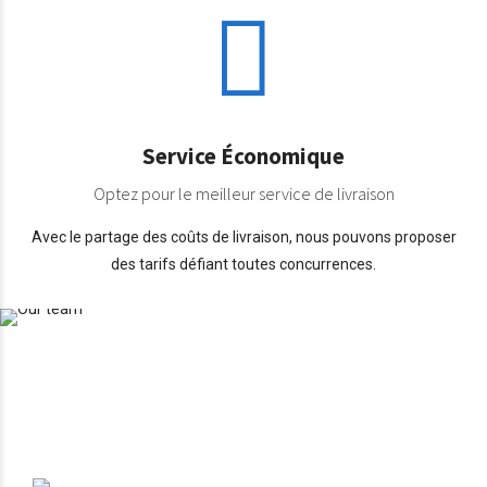
Service Économique
Optez pour le meilleur service de livraison
Avec le partage des coûts de livraison, nous pouvons proposer
des tarifs défiant toutes concurrences.