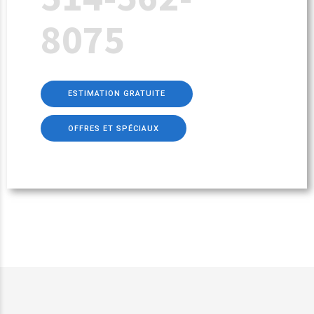
8075
ESTIMATION GRATUITE
OFFRES ET SPÉCIAUX