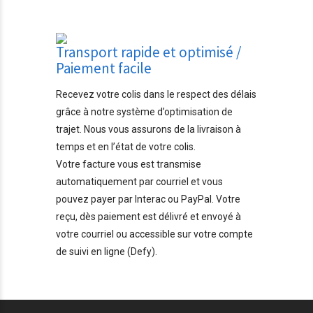
Transport rapide et optimisé /
Paiement facile
Recevez votre colis dans le respect des délais
grâce à notre système d’optimisation de
trajet. Nous vous assurons de la livraison à
temps et en l’état de votre colis.
Votre facture vous est transmise
automatiquement par courriel et vous
pouvez payer par Interac ou PayPal. Votre
reçu, dès paiement est délivré et envoyé à
votre courriel ou accessible sur votre compte
de suivi en ligne (Defy).