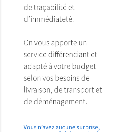
de traçabilité et
d’immédiateté.
On vous apporte un
service différenciant et
adapté à votre budget
selon vos besoins de
livraison, de transport et
de déménagement.
Vous n’avez aucune surprise,