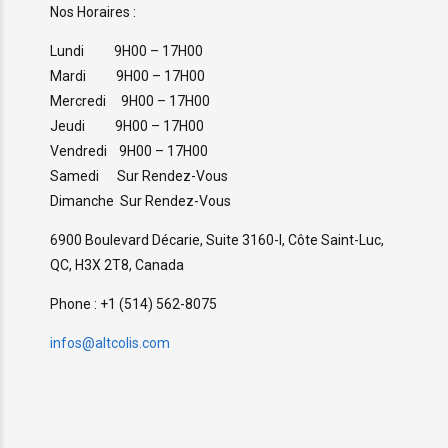
Nos Horaires :
Lundi 9H00 – 17H00
Mardi 9H00 – 17H00
Mercredi 9H00 – 17H00
Jeudi 9H00 – 17H00
Vendredi 9H00 – 17H00
Samedi Sur Rendez-Vous
Dimanche Sur Rendez-Vous
6900 Boulevard Décarie, Suite 3160-I, Côte Saint-Luc,
QC, H3X 2T8, Canada
Phone : +1 (514) 562-8075
infos@altcolis.com