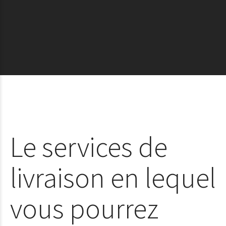
Le services de
livraison en lequel
vous pourrez