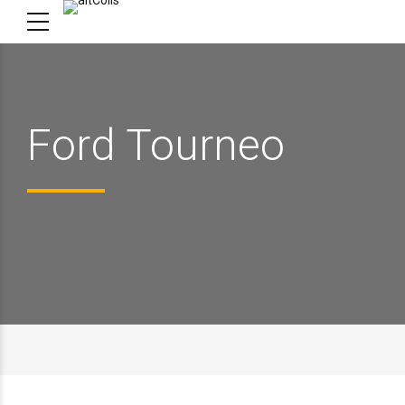
Ford Tourneo