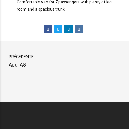
Comfortable Van for 7 passengers with plenty of leg
room and a spacious trunk.
PRÉCÉDENTE
Audi A8