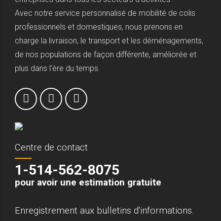
Avec notre service personnalisé de mobilité de colis
professionnels et domestiques, nous prenons en
charge la livraison, le transport et les déménagements,
de nos populations de façon différente, améliorée et
plus dans l’ère du temps.
Centre de contact
1-514-562-8075
pour avoir une estimation gratuite
Enregistrement aux bulletins d'informations.