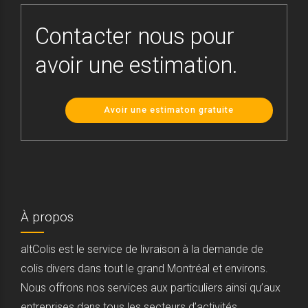
Contacter nous pour
avoir une estimation.
Avoir une estimaton gratuite
À propos
altColis est le service de livraison à la demande de
colis divers dans tout le grand Montréal et environs.
Nous offrons nos services aux particuliers ainsi qu’aux
entreprises dans tous les secteurs d’activités.