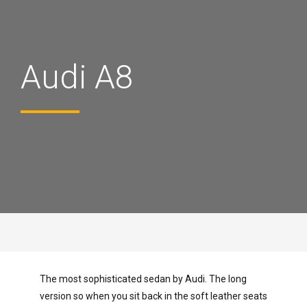
Audi A8
The most sophisticated sedan by Audi. The long
version so when you sit back in the soft leather seats