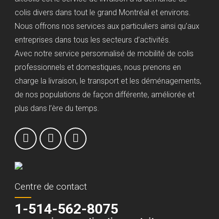
colis divers dans tout le grand Montréal et environs.
Nous offrons nos services aux particuliers ainsi qu’aux
entreprises dans tous les secteurs d’activités.
Avec notre service personnalisé de mobilité de colis
professionnels et domestiques, nous prenons en
charge la livraison, le transport et les déménagements,
de nos populations de façon différente, améliorée et
plus dans l’ère du temps.
Centre de contact
1-514-562-8075