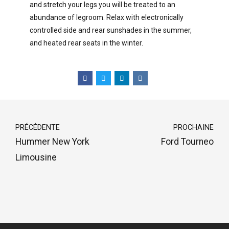
and stretch your legs you will be treated to an
abundance of legroom. Relax with electronically
controlled side and rear sunshades in the summer,
and heated rear seats in the winter.
PRÉCÉDENTE
PROCHAINE
Hummer New York
Ford Tourneo
Limousine