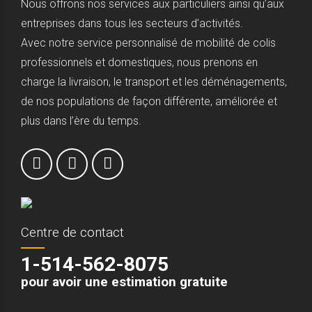
Nous offrons nos services aux particuliers ainsi qu’aux
entreprises dans tous les secteurs d’activités.
Avec notre service personnalisé de mobilité de colis
professionnels et domestiques, nous prenons en
charge la livraison, le transport et les déménagements,
de nos populations de façon différente, améliorée et
plus dans l’ère du temps.
Centre de contact
1-514-562-8075
pour avoir une estimation gratuite