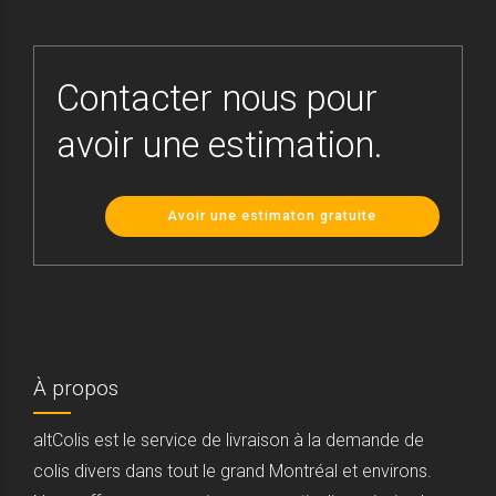
Contacter nous pour
avoir une estimation.
Avoir une estimaton gratuite
À propos
altColis est le service de livraison à la demande de
colis divers dans tout le grand Montréal et environs.