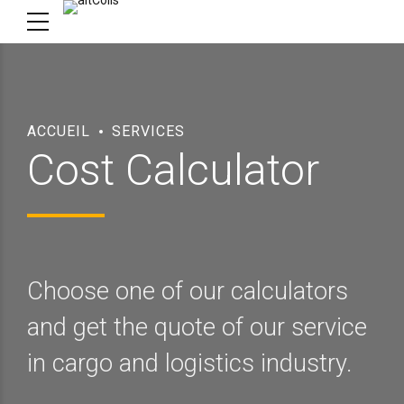
ACCUEIL
SERVICES
Cost Calculator
Choose one of our calculators
and get the quote of our service
in cargo and logistics industry.